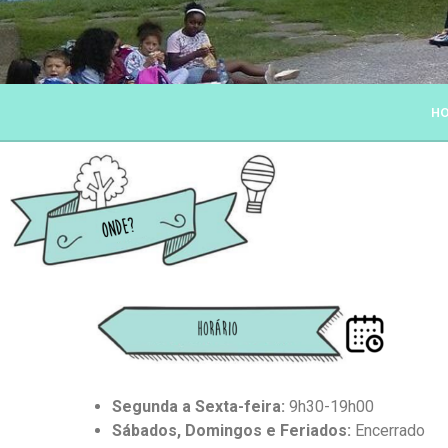
ASSOCIAÇÃO O MEU LUG
H
Segunda a Sexta-feira:
9h30-19h00
Sábados, Domingos e Feriados:
Encerrado