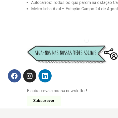
Autocarros: Todos os que parem na estação C
Metro linha Azul – Estação Campo 24 de Agosto 
E subscreva a nossa newsletter!
Subscrever